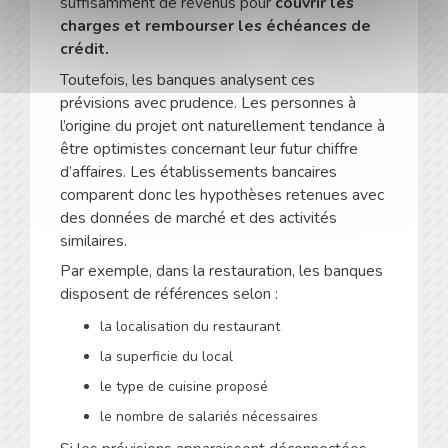
suffisamment de revenus pour
couvrir les
charges et rembourser les échéances de
crédit.
Toutefois, les banques analysent ces
prévisions avec prudence. Les personnes à
l’origine du projet ont naturellement tendance à
être optimistes concernant leur futur chiffre
d’affaires. Les établissements bancaires
comparent donc les hypothèses retenues avec
des données de marché et des activités
similaires.
Par exemple, dans la restauration, les banques
disposent de références selon :
la localisation du restaurant
la superficie du local
le type de cuisine proposé
le nombre de salariés nécessaires