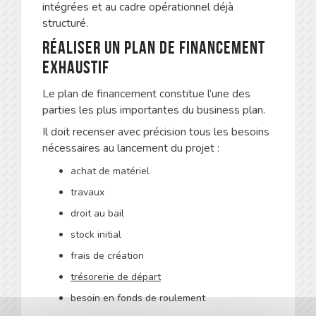
intégrées et au cadre opérationnel déjà
structuré.
Réaliser un plan de financement
exhaustif
Le plan de financement constitue l’une des
parties les plus importantes du business plan.
Il doit recenser avec précision tous les besoins
nécessaires au lancement du projet :
achat de matériel
travaux
droit au bail
stock initial
frais de création
trésorerie de départ
besoin en fonds de roulement