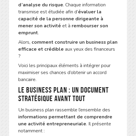
d’analyse du risque
. Chaque information
transmise est étudiée afin d’
évaluer la
capacité de la personne dirigeante à
mener son activité
et à
rembourser son
emprunt
.
Alors,
comment construire un business plan
efficace et crédible
aux yeux des financeurs
?
Voici les principaux éléments à intégrer pour
maximiser ses chances d’obtenir un accord
bancaire.
Le business plan : un document
stratégique avant tout
Un business plan rassemble l’ensemble des
informations permettant de comprendre
une activité entrepreneuriale
. Il présente
notamment :