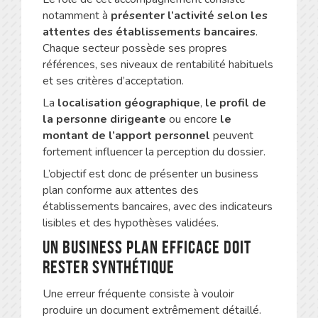
notamment à
présenter l’activité selon les
attentes des établissements bancaires
.
Chaque secteur possède ses propres
références, ses niveaux de rentabilité habituels
et ses critères d’acceptation.
La
localisation géographique
,
le profil de
la personne dirigeante
ou encore
le
montant de l’apport personnel
peuvent
fortement influencer la perception du dossier.
L’objectif est donc de présenter un business
plan conforme aux attentes des
établissements bancaires, avec des indicateurs
lisibles et des hypothèses validées.
Un business plan efficace doit
rester synthétique
Une erreur fréquente consiste à vouloir
produire un document extrêmement détaillé.