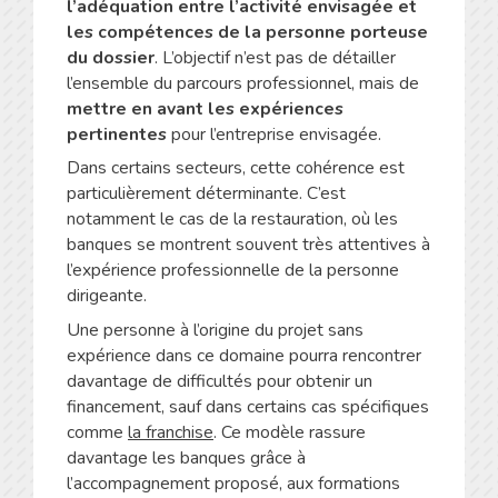
l’adéquation entre l’activité envisagée et
les compétences de la personne porteuse
du dossier
. L’objectif n’est pas de détailler
l’ensemble du parcours professionnel, mais de
mettre en avant les expériences
pertinentes
pour l’entreprise envisagée.
Dans certains secteurs, cette cohérence est
particulièrement déterminante. C’est
notamment le cas de la restauration, où les
banques se montrent souvent très attentives à
l’expérience professionnelle de la personne
dirigeante.
Une personne à l’origine du projet sans
expérience dans ce domaine pourra rencontrer
davantage de difficultés pour obtenir un
financement, sauf dans certains cas spécifiques
comme
la franchise
. Ce modèle rassure
davantage les banques grâce à
l’accompagnement proposé, aux formations