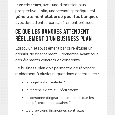
investisseurs,
avec une dimension plus
prospective. Enfin, une version spécifique est
généralement élaborée pour les banques
,
avec des attentes particulièrement précises.
Ce que les banques attendent
réellement d’un business plan
Lorsqu’un établissement bancaire étudie un
dossier de financement, il recherche avant tout
des éléments concrets et cohérents.
Le business plan doit permettre de répondre
rapidement à plusieurs questions essentielles :
le projet est-il réaliste ?
le marché existe-t-il réellement ?
la personne dirigeante possède-t-elle les
compétences nécessaires ?
les prévisions financières sont-elles