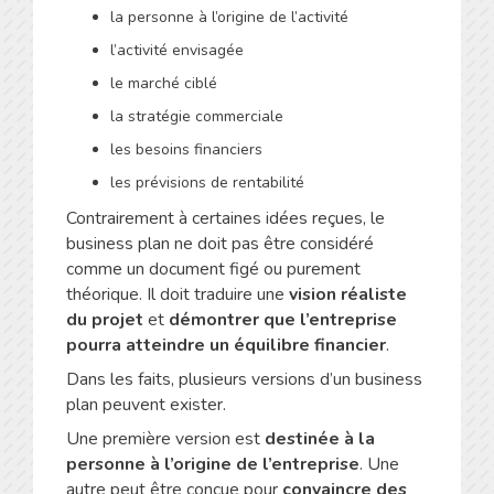
la personne à l’origine de l’activité
l’activité envisagée
le marché ciblé
la stratégie commerciale
les besoins financiers
les prévisions de rentabilité
Contrairement à certaines idées reçues, le
business plan ne doit pas être considéré
comme un document figé ou purement
théorique. Il doit traduire une
vision réaliste
du projet
et
démontrer que l’entreprise
pourra atteindre un équilibre financier
.
Dans les faits, plusieurs versions d’un business
plan peuvent exister.
Une première version est
destinée à la
personne à l’origine de l’entreprise
. Une
autre peut être conçue pour
convaincre des