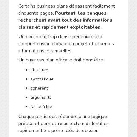
Certains business plans dépassent facilement
cinquante pages.
Pourtant, les banques
recherchent avant tout des informations
claires et rapidement exploitables.
Un document trop dense peut nuire à la
compréhension globale du projet et diluer les
informations essentielles.
Un business plan efficace doit donc être :
structuré
synthétique
cohérent
argumenté
facile à lire
Chaque partie doit répondre à une logique
précise et permettre au lecteur d’identifier
rapidement les points clés du dossier.