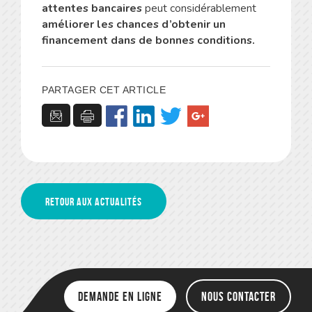
attentes bancaires
peut considérablement
améliorer les chances d’obtenir un
financement dans de bonnes conditions.
PARTAGER CET ARTICLE
Retour aux actualités
Demande en ligne
Nous contacter