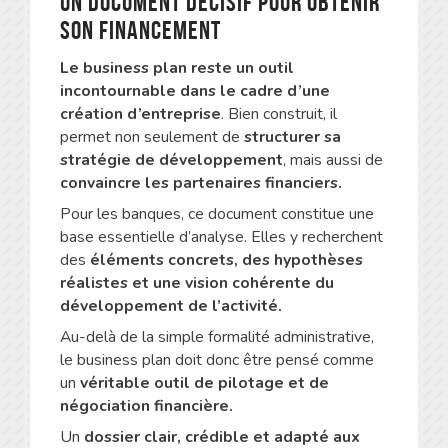
Un document décisif pour obtenir
son financement
Le business plan reste un outil
incontournable dans le cadre d’une
création d’entreprise
. Bien construit, il
permet non seulement de
structurer sa
stratégie de développement
, mais aussi de
convaincre les partenaires financiers.
Pour les banques, ce document constitue une
base essentielle d’analyse. Elles y recherchent
des
éléments concrets, des hypothèses
réalistes et une vision cohérente du
développement de l’activité.
Au-delà de la simple formalité administrative,
le business plan doit donc être pensé comme
un
véritable outil de pilotage et de
négociation financière.
Un
dossier clair, crédible et adapté aux