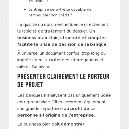
crédibles ?
l’entreprise sera-t-elle capable de
rembourser son crédit ?
La qualité du document influence directement
la rapidité de traitement du dossier.
Un
business plan clair, structuré et complet
facilite la prise de décision de la banque.
À l’inverse, un document confus, trop long ou
imprécis peut susciter des interrogations et
ralentir l’analyse.
Présenter clairement le porteur
de projet
Les banques n’analysent pas uniquement l’idée
entrepreneuriale. Elles accordent également
une grande importance
au profil de la
personne à l’origine de l’entreprise.
Le business plan doit
démontrer