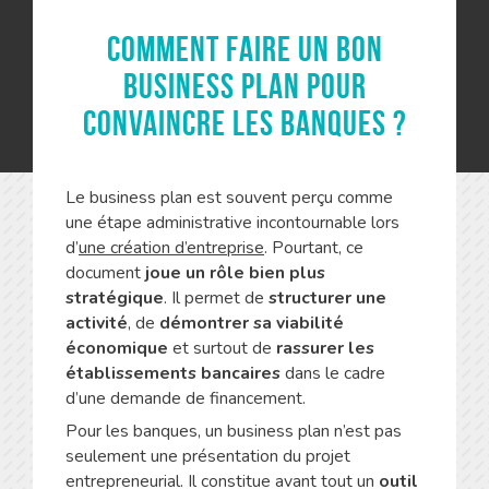
Comment faire un bon
business plan pour
convaincre les banques ?
Le business plan est souvent perçu comme
une étape administrative incontournable lors
d’
une création d’entreprise
. Pourtant, ce
document
joue un rôle bien plus
stratégique
. Il permet de
structurer une
activité
, de
démontrer sa viabilité
économique
et surtout de
rassurer les
établissements bancaires
dans le cadre
d’une demande de financement.
Pour les banques, un business plan n’est pas
seulement une présentation du projet
entrepreneurial. Il constitue avant tout un
outil