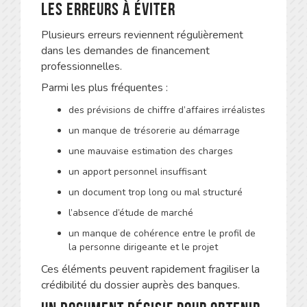
Les erreurs à éviter
Plusieurs erreurs reviennent régulièrement
dans les demandes de financement
professionnelles.
Parmi les plus fréquentes :
des prévisions de chiffre d’affaires irréalistes
un manque de trésorerie au démarrage
une mauvaise estimation des charges
un apport personnel insuffisant
un document trop long ou mal structuré
l’absence d’étude de marché
un manque de cohérence entre le profil de
la personne dirigeante et le projet
Ces éléments peuvent rapidement fragiliser la
crédibilité du dossier auprès des banques.