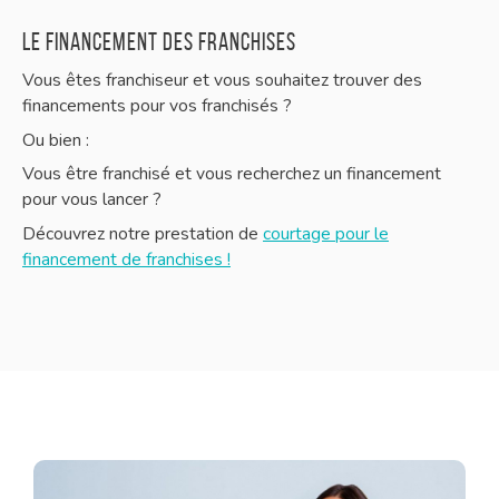
le financement des franchises
Vous êtes franchiseur et vous souhaitez trouver des
financements pour vos franchisés ?
Ou bien :
Vous être franchisé et vous recherchez un financement
pour vous lancer ?
Découvrez notre prestation de
courtage pour le
financement de franchises !