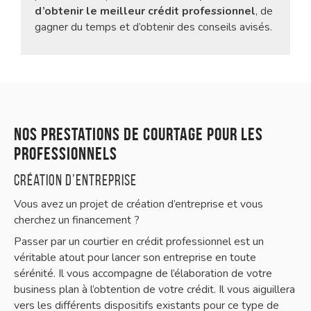
d’obtenir le meilleur crédit professionnel
, de
gagner du temps et d’obtenir des conseils avisés.
Nos prestations de courtage pour les
professionnels
Création d’entreprise
Vous avez un projet de création d’entreprise et vous
cherchez un financement ?
Passer par un courtier en crédit professionnel est un
véritable atout pour lancer son entreprise en toute
sérénité. Il vous accompagne de l’élaboration de votre
business plan à l’obtention de votre crédit. Il vous aiguillera
vers les différents dispositifs existants pour ce type de