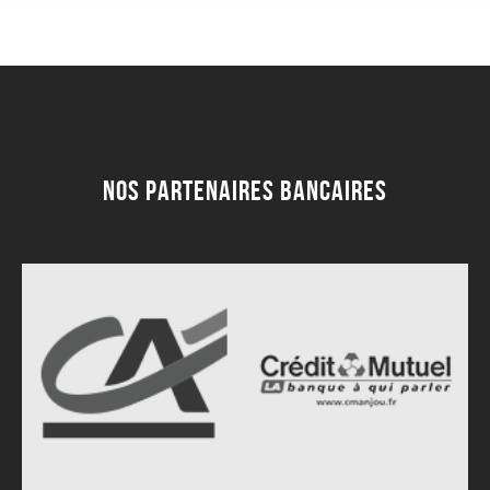
Nos partenaires bancaires