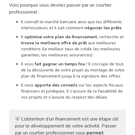
Voici pourquoi vous devriez passer par un courtier
professionnel :
Il connaît le marché bancaire ainsi que les différents
interlocuteurs et il sait comment
négocier les prêts
.
Il
optimise votre plan de financement
, recherche et
trouve la meilleure offre de prêt
aux meilleures
conditions (le meilleur taux de crédit, les meilleures
garanties, les meilleures assurances)
Il vous
fait gagner un temps fou
! Il s’occupe de tout,
de la découverte de votre projet au montage de votre
plan de financement jusqu’à la signature des offres.
Il vous
apporte des conseils
sur les aspects fiscaux,
financiers et juridiques. Il s’assure de la faisabilité de
vos projets et s’assure du respect des délais.
💡 L’obtention d’un financement est une étape clé
pour le développement de votre activité. Passer
par un courtier professionnel vous
permet