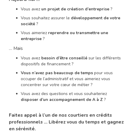
Vous avez
un projet de création d’entreprise
?
Vous souhaitez assurer le
développement de votre
société
?
Vous aimeriez
reprendre ou transmettre une
entreprise
?
… Mais
Vous avez
besoin d’être conseillé
sur les différents
dispositifs de financement ?
Vous n’avez pas beaucoup de temps
pour vous
occuper de l’administratif et vous aimeriez vous
concentrer sur votre cœur de métier ?
Vous avez des questions et vous souhaiteriez
disposer d’un accompagnement de A à Z
?
Faites appel à l’un de nos courtiers en crédits
professionnels …
Libérez vous du temps et gagnez
en sérénité.