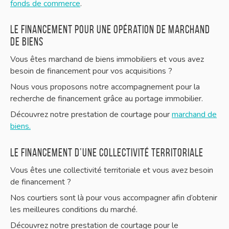
fonds de commerce
.
Le financement pour une opération de marchand
de biens
Vous êtes marchand de biens immobiliers et vous avez
besoin de financement pour vos acquisitions ?
Nous vous proposons notre accompagnement pour la
recherche de financement grâce au portage immobilier.
Découvrez notre prestation de courtage pour
marchand de
biens.
Le financement d’une collectivité territoriale
Vous êtes une collectivité territoriale et vous avez besoin
de financement ?
Nos courtiers sont là pour vous accompagner afin d’obtenir
les meilleures conditions du marché.
Découvrez notre prestation de courtage pour le