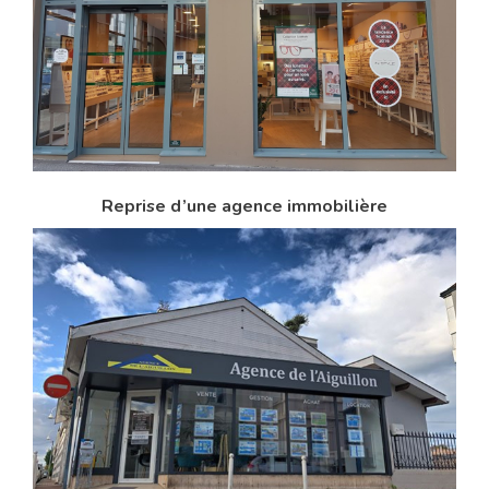
Reprise d’une agence immobilière