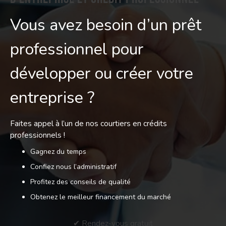
Vous avez besoin d’un prêt
professionnel pour
développer ou créer votre
entreprise ?
Faites appel à l’un de nos courtiers en crédits
professionnels !
Gagnez du temps
Confiez nous l’administratif
Profitez des conseils de qualité
Obtenez le meilleur financement du marché
✔ Rendez-vous gratuit