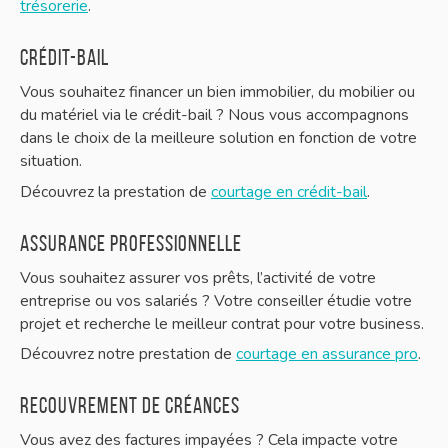
trésorerie
.
Crédit-bail
Vous souhaitez financer un bien immobilier, du mobilier ou
du matériel via le crédit-bail ? Nous vous accompagnons
dans le choix de la meilleure solution en fonction de votre
situation.
Découvrez la prestation de
courtage en crédit-bail
.
Assurance professionnelle
Vous souhaitez assurer vos prêts, l’activité de votre
entreprise ou vos salariés ? Votre conseiller étudie votre
projet et recherche le meilleur contrat pour votre business.
Découvrez notre prestation de
courtage en assurance pro
.
Recouvrement de créances
Vous avez des factures impayées ? Cela impacte votre