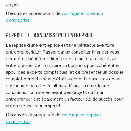
projet.
Découvrez la prestation de
courtage en création
d’entreprise
.
Reprise et transmission d’entreprise
La reprise d’une entreprise est une véritable aventure
entrepreneuriale ! Passer par un conseiller financier vous
permet de bénéficier directement d’un regard avisé sur
votre dossier, de construire un business plan cohérent en
appui des experts comptables, et de présenter un dossier
complet permettant aux établissements bancaires de se
positionner dans les meilleurs délais, aux meilleures
conditions. La mise en avant des projets du futur
entrepreneur est également un facteur clé de succès pour
obtenir le meilleur emprunt.
Découvrez la prestation de
courtage en reprise
d’entreprise
.