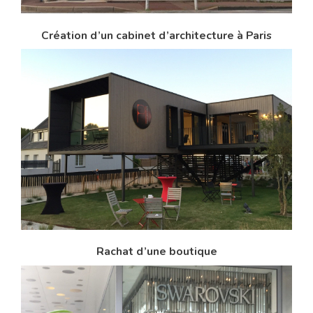
Création d’un cabinet d’architecture à Paris
Rachat d’une boutique