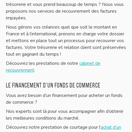
trésorerie et vous prend beaucoup de temps ? Nous vous
proposons nos services de recouvrement des factures
impayées.
Nous gérons vos créances quel que soit le montant en
France et à l’international, prenons en charge votre dossier
et mettons en place tout un processus pour recouvrer vos
factures. Votre trésorerie et relation client sont préservées
tout en gagnant du temps !
Découvrez les prestations de notre
cabinet de
recouvrement
.
Le financement d’un fonds de commerce
Vous avez besoin d’un financement pour acheter un fonds
de commerce ?
Nos experts sont là pour vous accompagner afin d’obtenir
les meilleures conditions du marché.
Découvrez notre prestation de courtage pour l’
achat d’un