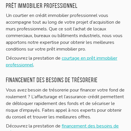
Prêt immobilier professionnel
Un courtier en crédit immobilier professionnel vous
accompagne tout au long de votre projet d’acquisition de
murs professionnels. Que ce soit l’achat de locaux
commerciaux, bureaux ou bâtiments industriels, nous vous
apportons notre expertise pour obtenir les meilleures
conditions sur votre prêt immobilier pro.
Découvrez la prestation de
courtage en prêt immobilier
professionnel
.
Financement des besoins de trésorerie
Vous avez besoin de trésorerie pour financer votre fond de
roulement ? L’affacturage et l’assurance-crédit permettent
de débloquer rapidement des fonds et de sécuriser le
risque d’impayés. Faites appel à nos experts pour obtenir
du conseil et trouver les meilleures offres.
Découvrez la prestation de
financement des besoins de