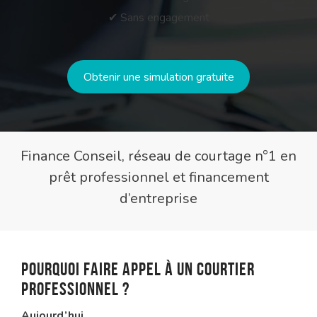
✔ Sans engagement
Obtenir une simulation gratuite
Finance Conseil, réseau de courtage n°1 en
prêt professionnel et financement
d’entreprise
Pourquoi faire appel à un courtier
professionnel ?
Aujourd’hui …