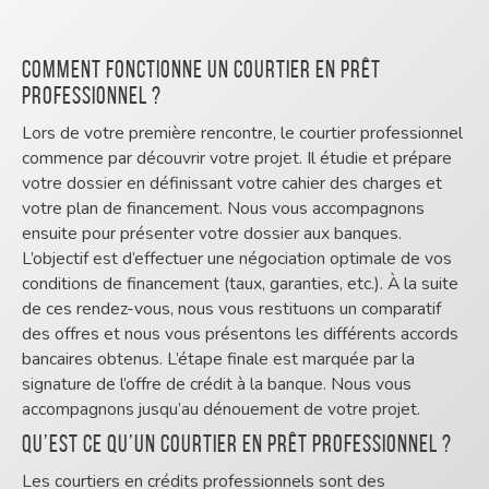
Comment fonctionne un courtier en prêt
professionnel ?
Lors de votre première rencontre, le courtier professionnel
commence par découvrir votre projet. Il étudie et prépare
votre dossier en définissant votre cahier des charges et
votre plan de financement. Nous vous accompagnons
ensuite pour présenter votre dossier aux banques.
L’objectif est d’effectuer une négociation optimale de vos
conditions de financement (taux, garanties, etc.). À la suite
de ces rendez-vous, nous vous restituons un comparatif
des offres et nous vous présentons les différents accords
bancaires obtenus. L’étape finale est marquée par la
signature de l’offre de crédit à la banque. Nous vous
accompagnons jusqu’au dénouement de votre projet.
Qu’est ce qu’un courtier en prêt professionnel ?
Les courtiers en crédits professionnels sont des