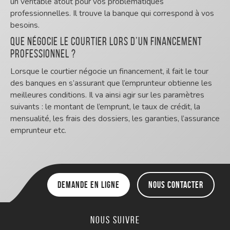
un véritable atout pour vos problématiques
professionnelles. Il trouve la banque qui correspond à vos
besoins.
Que négocie le courtier lors d’un financement
professionnel ?
Lorsque le courtier négocie un financement, il fait le tour
des banques en s’assurant que l’emprunteur obtienne les
meilleures conditions. Il va ainsi agir sur les paramètres
suivants : le montant de l’emprunt, le taux de crédit, la
mensualité, les frais des dossiers, les garanties, l’assurance
emprunteur etc.
Demande en ligne
Nous contacter
Nous suivre