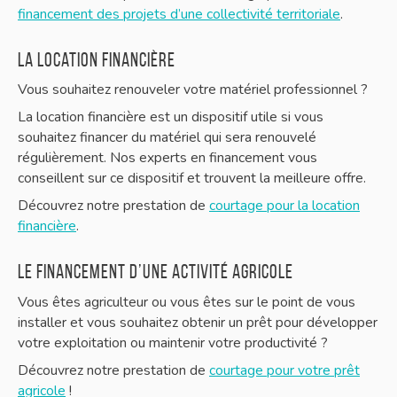
financement des projets d’une collectivité territoriale
.
La location financière
Vous souhaitez renouveler votre matériel professionnel ?
La location financière est un dispositif utile si vous
souhaitez financer du matériel qui sera renouvelé
régulièrement. Nos experts en financement vous
conseillent sur ce dispositif et trouvent la meilleure offre.
Découvrez notre prestation de
courtage pour la location
financière
.
Le financement d’une activité agricole
Vous êtes agriculteur ou vous êtes sur le point de vous
installer et vous souhaitez obtenir un prêt pour développer
votre exploitation ou maintenir votre productivité ?
Découvrez notre prestation de
courtage pour votre prêt
agricole
!