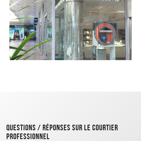
Questions / réponses sur le courtier
professionnel