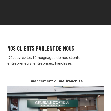
Nos clients parlent de nous
Découvrez les témoignages de nos clients
entrepreneurs, entreprises, franchises.
Financement d’une franchise