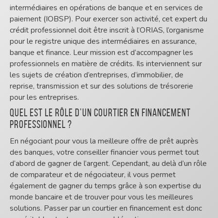
intermédiaires en opérations de banque et en services de
paiement (IOBSP). Pour exercer son activité, cet expert du
crédit professionnel doit être inscrit à l’ORIAS, l’organisme
pour le registre unique des intermédiaires en assurance,
banque et finance. Leur mission est d’accompagner les
professionnels en matière de crédits. Ils interviennent sur
les sujets de création d’entreprises, d’immobilier, de
reprise, transmission et sur des solutions de trésorerie
pour les entreprises.
Quel est le rôle d’un courtier en financement
professionnel ?
En négociant pour vous la meilleure offre de prêt auprès
des banques, votre conseiller financier vous permet tout
d’abord de gagner de l’argent. Cependant, au delà d’un rôle
de comparateur et de négociateur, il vous permet
également de gagner du temps grâce à son expertise du
monde bancaire et de trouver pour vous les meilleures
solutions. Passer par un courtier en financement est donc