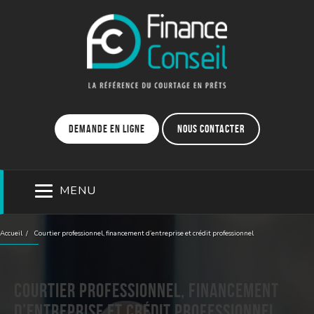
Demande en ligne
Nous contacter
MENU
Accueil
Courtier professionnel, financement d’entreprise et crédit professionnel
Courtier professionnel, financement
d’entreprise et crédit professionnel