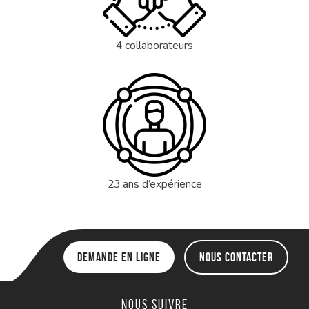
4 collaborateurs
23 ans d’expérience
Demande en ligne
Nous contacter
Nous suivre