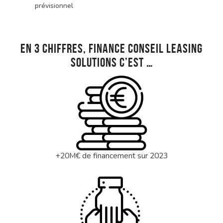
prévisionnel
En 3 chiffres, FINANCE CONSEIL LEASING
SOLUTIONS c’est …
+20M€ de financement sur 2023