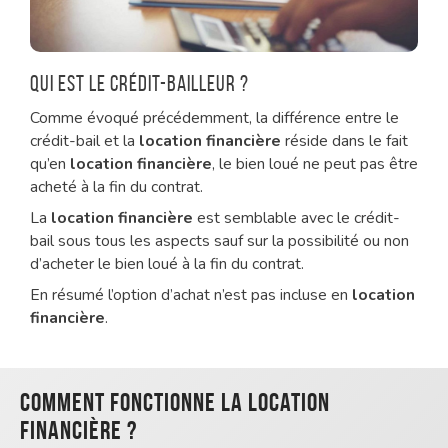
Qui est le crédit-bailleur ?
Comme évoqué précédemment, la différence entre le
crédit-bail et la
location financière
réside dans le fait
qu’en
location financière
, le bien loué ne peut pas être
acheté à la fin du contrat.
La
location financière
est semblable avec le crédit-
bail sous tous les aspects sauf sur la possibilité ou non
d’acheter le bien loué à la fin du contrat.
En résumé l’option d’achat n’est pas incluse en
location
financière
.
Comment fonctionne la location
financière ?