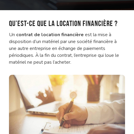
Qu’est-ce que la location financière ?
Un
contrat de location financière
est la mise à
disposition d’un matériel par une société financière à
une autre entreprise en échange de paiements
périodiques. À la fin du contrat, l’entreprise qui loue le
matériel ne peut pas l’acheter.