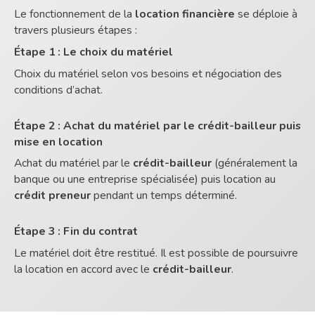
Le fonctionnement de la
location financière
se déploie à
travers plusieurs étapes :
Étape 1 : Le choix du matériel
Choix du matériel selon vos besoins et négociation des
conditions d’achat.
Étape 2 : Achat du matériel par le crédit-bailleur puis
mise en location
Achat du matériel par le
crédit-bailleur
(généralement la
banque ou une entreprise spécialisée) puis location au
crédit preneur
pendant un temps déterminé.
Étape 3 : Fin du contrat
Le matériel doit être restitué. Il est possible de poursuivre
la location en accord avec le
crédit-bailleur
.