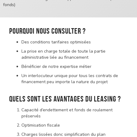
fonds)
Pourquoi nous consulter ?
Des conditions tarifaires optimisées
La prise en charge totale de toute la partie
administrative liée au financement
Bénéficier de notre expertise métier
Un interlocuteur unique pour tous les contrats de
financement peu importe la nature du projet
Quels sont les avantages du leasing ?
Capacité d’endettement et fonds de roulement
préservés
Optimisation fiscale
Charges lissées donc simplification du plan