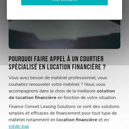
Pourquoi faire appel à un courtier
spécialisé en location financière ?
Vous avez besoin de matériel professionnel, vous
souhaitez renouveler votre matériel ? Nous vous
accompagnons dans le choix de la meilleure
solution
de location financière
en fonction de votre situation.
Finance Conseil Leasing Solutions ce sont des solutions
simples et efficaces de financement pour tout type de
matériel notamment en
location financière
et en
crédit-bail
.