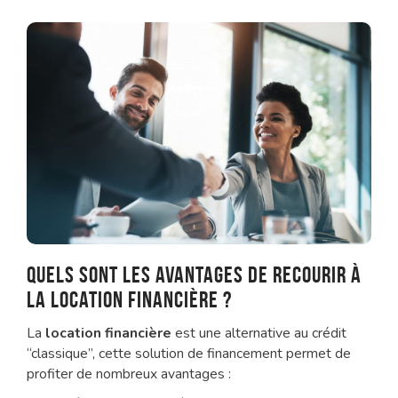
Quels sont les avantages de recourir à
la location financière ?
La
location financière
est une alternative au crédit
“classique”, cette solution de financement permet de
profiter de nombreux avantages :