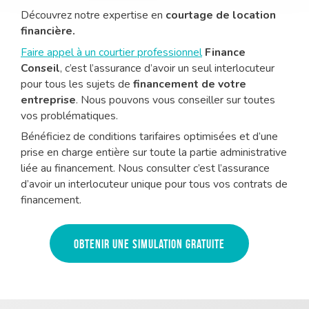
Découvrez notre expertise en
courtage de location
financière.
Faire appel à un courtier professionnel
Finance
Conseil
, c’est l’assurance d’avoir un seul interlocuteur
pour tous les sujets de
financement de votre
entreprise
. Nous pouvons vous conseiller sur toutes
vos problématiques.
Bénéficiez de conditions tarifaires optimisées et d’une
prise en charge entière sur toute la partie administrative
liée au financement. Nous consulter c’est l’assurance
d’avoir un interlocuteur unique pour tous vos contrats de
financement.
Obtenir une simulation gratuite