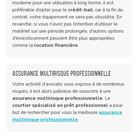
moderne pour une utilisation à long terme, il est
préférable d’opter pour le
crédit-bail
, car à la fin du
contrat, votre équipement ne sera pas obsolète. En
revanche, si vous n’avez pas l’intention d’utiliser le
matériel sur une période prolongée, d’autres options
d’investissement peuvent être plus appropriées
comme la
location financière
.
Assurance multirisque professionnelle
Votre activité d’avocats vous expose à de nombreux
risques, il est alors judicieux de souscrire à une
assurance multirisque professionnelle
. Le
courtier spécialisé en prêt professionnel
a pour
but de rechercher pour vous la meilleure
assurance
multirisque professionnelle
.