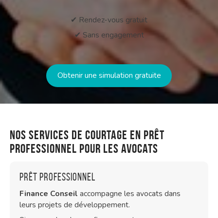
✔ Rendez-vous gratuit
✔ Sans engagement
Obtenir une simulation gratuite
Nos services de courtage en prêt
professionnel pour les avocats
Prêt professionnel
Finance Conseil
accompagne les avocats dans
leurs projets de développement.