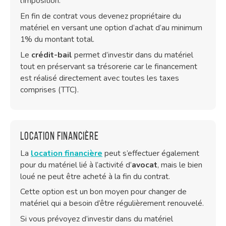
l’imposition.
En fin de contrat vous devenez propriétaire du
matériel en versant une option d’achat d’au minimum
1% du montant total.
Le
crédit-bail
permet d’investir dans du matériel
tout en préservant sa trésorerie car le financement
est réalisé directement avec toutes les taxes
comprises (TTC).
Location financière
La
location financière
peut s’effectuer également
pour du matériel lié à l’activité d’
avocat
, mais le bien
loué ne peut être acheté à la fin du contrat.
Cette option est un bon moyen pour changer de
matériel qui a besoin d’être régulièrement renouvelé.
Si vous prévoyez d’investir dans du matériel