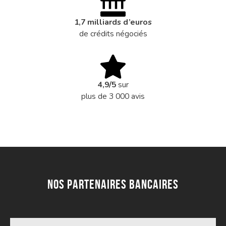
1,7 milliards d’euros
de crédits négociés
4,9/5
sur
plus de 3 000 avis
Nos partenaires bancaires