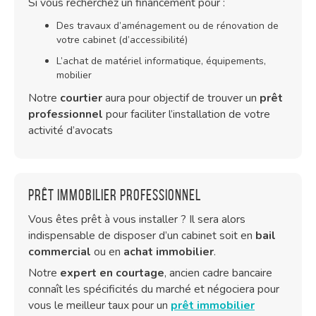
Si vous recherchez un financement pour :
Des travaux d’aménagement ou de rénovation de
votre cabinet (d’accessibilité)
L’achat de matériel informatique, équipements,
mobilier
Notre
courtier
aura pour objectif de trouver un
prêt
professionnel
pour faciliter l’installation de votre
activité d’avocats
Prêt immobilier professionnel
Vous êtes prêt à vous installer ? Il sera alors
indispensable de disposer d’un cabinet soit en
bail
commercial
ou en
achat immobilier
.
Notre
expert en courtage
, ancien cadre bancaire
connaît les spécificités du marché et négociera pour
vous le meilleur taux pour un
prêt immobilier