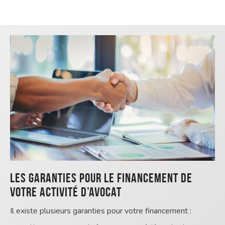
Les garanties pour le financement de
votre activité d’avocat
Il existe plusieurs garanties pour votre financement :