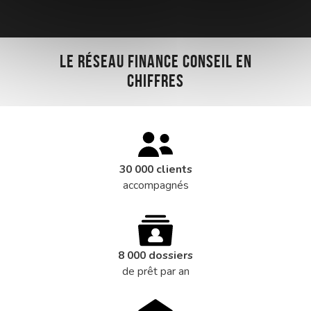
Le réseau Finance Conseil en
chiffres
30 000 clients
accompagnés
8 000 dossiers
de prêt par an