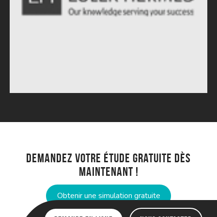
Demandez votre étude gratuite dès
maintenant !
Obtenir une simulation gratuite