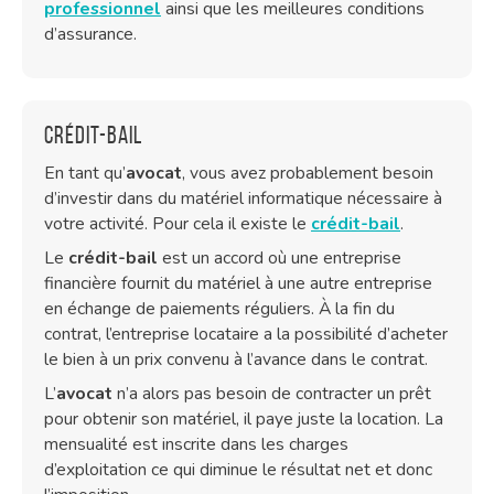
professionnel
ainsi que les meilleures conditions
d’assurance.
Crédit-bail
En tant qu’
avocat
, vous avez probablement besoin
d’investir dans du matériel informatique nécessaire à
votre activité. Pour cela il existe le
crédit-bail
.
Le
crédit-bail
est un accord où une entreprise
financière fournit du matériel à une autre entreprise
en échange de paiements réguliers. À la fin du
contrat, l’entreprise locataire a la possibilité d’acheter
le bien à un prix convenu à l’avance dans le contrat.
L’
avocat
n’a alors pas besoin de contracter un prêt
pour obtenir son matériel, il paye juste la location. La
mensualité est inscrite dans les charges
d’exploitation ce qui diminue le résultat net et donc