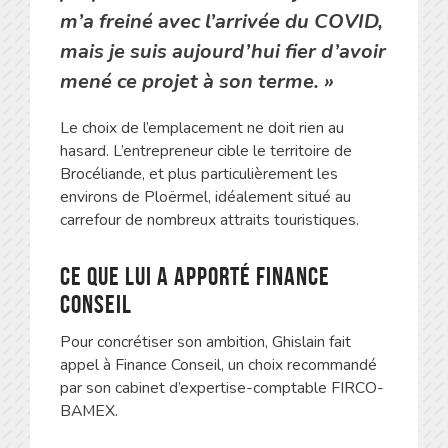
m’a freiné avec l’arrivée du COVID,
mais je suis aujourd’hui fier d’avoir
mené ce projet à son terme. »
Le choix de l’emplacement ne doit rien au
hasard. L’entrepreneur cible le territoire de
Brocéliande, et plus particulièrement les
environs de Ploërmel, idéalement situé au
carrefour de nombreux attraits touristiques.
Ce que lui a apporté Finance
Conseil
Pour concrétiser son ambition, Ghislain fait
appel à Finance Conseil, un choix recommandé
par son cabinet d’expertise-comptable FIRCO-
BAMEX.