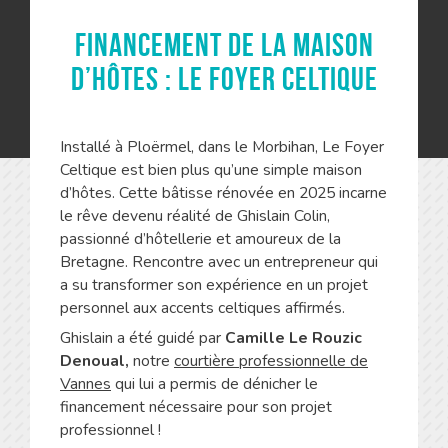
Financement de la maison
d’hôtes : Le Foyer Celtique
Installé à Ploërmel, dans le Morbihan, Le Foyer
Celtique est bien plus qu’une simple maison
d’hôtes. Cette bâtisse rénovée en 2025 incarne
le rêve devenu réalité de Ghislain Colin,
passionné d’hôtellerie et amoureux de la
Bretagne. Rencontre avec un entrepreneur qui
a su transformer son expérience en un projet
personnel aux accents celtiques affirmés.
Ghislain a été guidé par
Camille Le Rouzic
Denoual,
notre
courtière professionnelle de
Vannes
qui lui a permis de dénicher le
financement nécessaire pour son projet
professionnel !