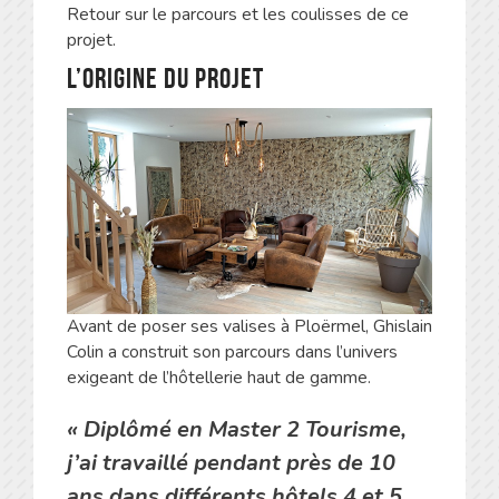
Retour sur le parcours et les coulisses de ce
projet.
L’origine du projet
Avant de poser ses valises à Ploërmel, Ghislain
Colin a construit son parcours dans l’univers
exigeant de l’hôtellerie haut de gamme.
« Diplômé en Master 2 Tourisme,
j’ai travaillé pendant près de 10
ans dans différents hôtels 4 et 5