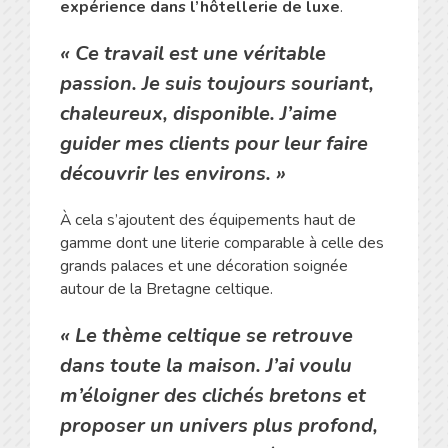
expérience dans l’hôtellerie de luxe
.
« Ce travail est une véritable
passion. Je suis toujours souriant,
chaleureux, disponible. J’aime
guider mes clients pour leur faire
découvrir les environs
. »
À cela s’ajoutent des équipements haut de
gamme dont une literie comparable à celle des
grands palaces et une décoration soignée
autour de la Bretagne celtique.
« Le thème celtique se retrouve
dans toute la maison. J’ai voulu
m’éloigner des clichés bretons et
proposer un univers plus profond,