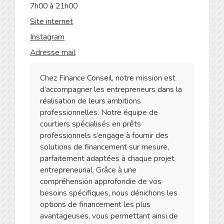
7h00 à 21h00
Site internet
Instagram
Adresse mail
Chez Finance Conseil, notre mission est
d’accompagner les entrepreneurs dans la
réalisation de leurs ambitions
professionnelles. Notre équipe de
courtiers spécialisés en prêts
professionnels s’engage à fournir des
solutions de financement sur mesure,
parfaitement adaptées à chaque projet
entrepreneurial. Grâce à une
compréhension approfondie de vos
besoins spécifiques, nous dénichons les
options de financement les plus
avantageuses, vous permettant ainsi de