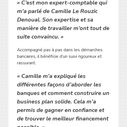
« C’est mon expert-comptable qui
m’a parlé de Camille Le Rouzic
Denoual. Son expertise et sa
manière de travailler m’ont tout de
suite convaincu. »
Accompagné pas à pas dans les démarches
bancaires, il bénéficie d’un suivi rigoureux et
rassurant.
« Camille m’a expliqué les
différentes façons d’aborder les
banques et comment construire un
business plan solide. Cela m’a
permis de gagner en confiance et
de trouver le meilleur financement