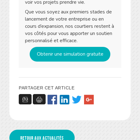
voir vos projets prendre vie.
Que vous soyez aux premiers stades de
lancement de votre entreprise ou en
cours d’expansion, nos courtiers restent à
vos côtés pour vous apporter un soutien
personnalisé et efficace.
Obtenir une simulation gratuite
PARTAGER CET ARTICLE
Retour aux actualités