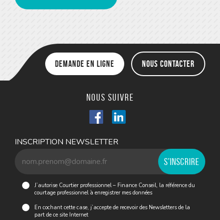
Demande en ligne
Nous contacter
Nous suivre
INSCRIPTION NEWSLETTER
J’autorise Courtier professionnel – Finance Conseil, la référence du
courtage professionnel à enregistrer mes données
En cochant cette case, j’accepte de recevoir des Newsletters de la
part de ce site Internet