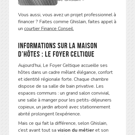
Vous aussi, vous avez un projet professionnel à
financer ? Faites comme Ghislain, faites appel à
un
courtier Finance Conseil.
Informations sur la maison
d’hôtes : le foyer celtique
Aujourd’hui, Le Foyer Celtique accueille ses
hôtes dans un cadre mêlant élégance, confort
et identité régionale forte. Chaque chambre
dispose de sa salle de bain privative. Les
espaces communs : un grand salon convivial,
une salle à manger pour les petits-déjeuners
copieux, un jardin arboré avec stationnement
abrité prolongent l’expérience.
Mais ce qui fait la différence, selon Ghislain,
c’est avant tout sa
vision du métier
et son