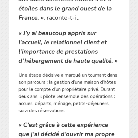
étoiles dans le grand ouest de la
France. »
, raconte-t-il.
« J’y ai beaucoup appris sur
l’accueil, le relationnel client et
l’importance de prestations
d’hébergement de haute qualité. »
Une étape décisive a marqué un tournant dans
son parcours : la gestion d’une maison d’hôtes
pour le compte d’un propriétaire privé. Durant
deux ans, il pilote l’ensemble des opérations :
accueil, départs, ménage, petits-déjeuners,
suivi des réservations.
«
C’est grâce à cette expérience
que j’ai décidé d’ouvrir ma propre