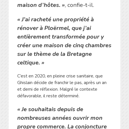
maison d’hôtes
. »
, confie-t-il.
«
J’ai racheté une propriété à
rénover à Ploërmel, que j’ai
entièrement transformée pour y
créer une maison de cinq chambres
sur le thème de la Bretagne
celtique
. »
C’est en 2020, en pleine crise sanitaire, que
Ghislain décide de franchir le pas, après un an
et demi de réflexion. Malgré le contexte
défavorable, il reste déterminé.
« Je souhaitais depuis de
nombreuses années ouvrir mon
propre commerce. La conjoncture