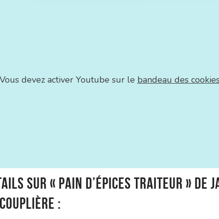
Vous devez activer Youtube sur le
bandeau des cookie
ails sur « Pain d’épices Traiteur » de 
Couplière
: