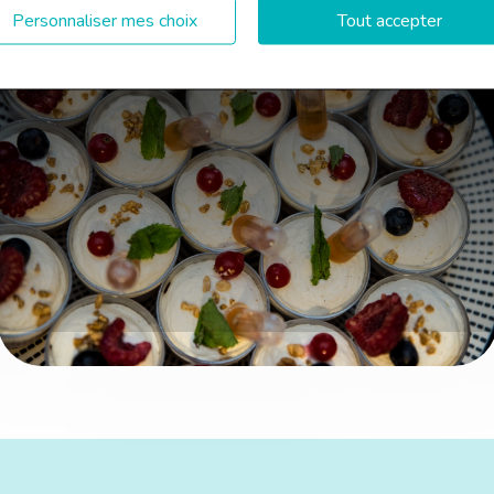
Personnaliser mes choix
Tout accepter