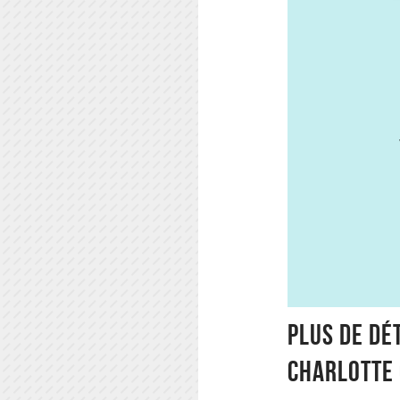
Plus de dét
Charlotte 