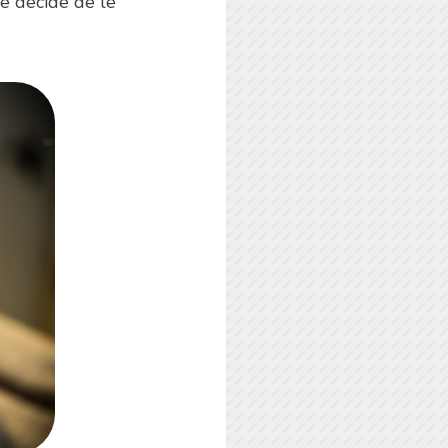
e décide de le