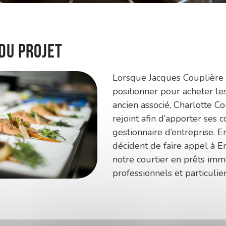
 du projet
Lorsque Jacques Couplière 
positionner pour acheter le
ancien associé, Charlotte Co
rejoint afin d’apporter ses
gestionnaire d’entreprise. E
décident de faire appel à 
notre courtier en prêts imm
professionnels et particulier