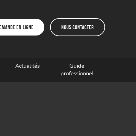
emande en ligne
Nous contacter
Actualités
Guide
professionnel