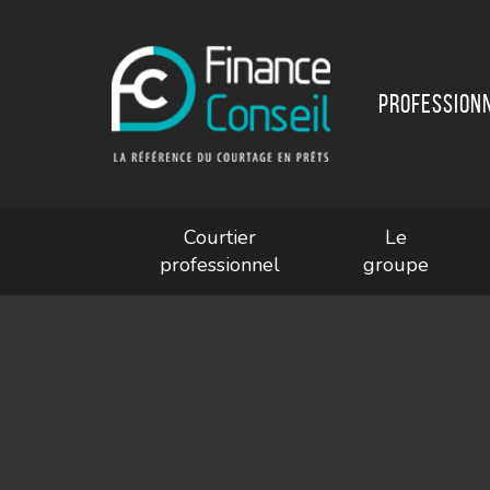
Profession
Courtier
Le
professionnel
groupe