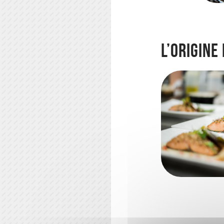
L’origine