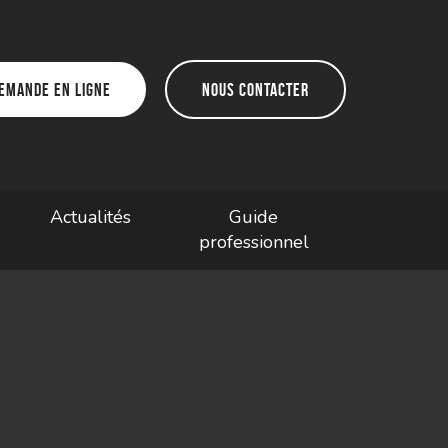
emande en ligne
Nous contacter
Actualités
Guide
professionnel