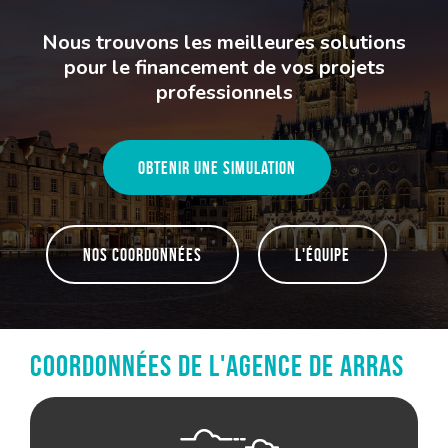
Nous trouvons les meilleures solutions
pour le financement de vos projets
professionnels
Obtenir une simulation
Nos coordonnées
L'équipe
Coordonnées de l'agence de Arras