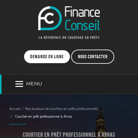
Demande en ligne
Nous contacter
MENU
Accueil
Nos bureaux de courtiers en prêts professionnels
Courtier en prêt professionnel à Arras
Courtier en prêt professionnel à Arras