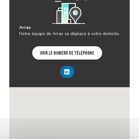
Arras
Notre équipe de Arras se déplace à votre domicile.
Voir le numéro de téléphone