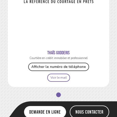
Thaïs Godderis
Courtière en crédit immobilier et professionnel
Afficher le numéro de téléphone
Voir le mail
Demande en ligne
Nous contacter