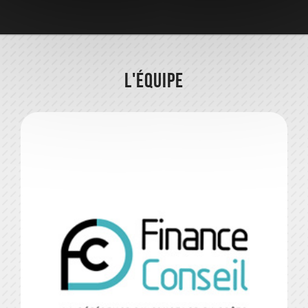
L'équipe