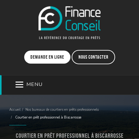
Demande en ligne
Nous contacter
MENU
Accueil
Nos bureaux de courtiers en prêts professionnels
Courtier en prêt professionnel à Biscarrosse
Courtier en prêt professionnel à Biscarrosse