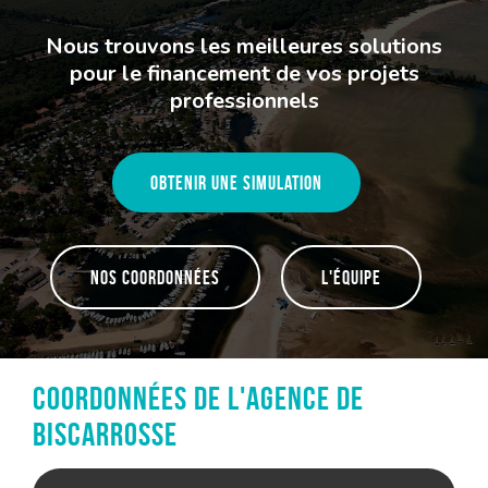
Nous trouvons les meilleures solutions
pour le financement de vos projets
professionnels
Obtenir une simulation
Nos coordonnées
L'équipe
Coordonnées de l'agence de
Biscarrosse