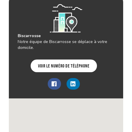
Biscarrosse
Notre équipe de Biscarrosse se déplace à votre
domicile.
Voir le numéro de téléphone