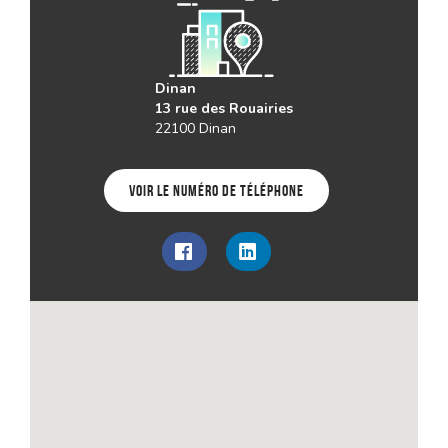
Dinan
13 rue des Rouairies
22100 Dinan
Voir le numéro de téléphone