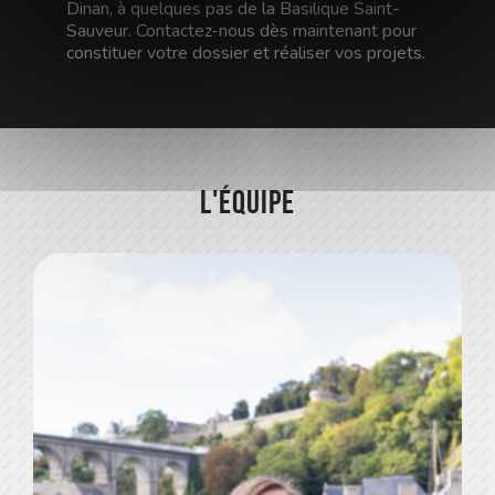
Dinan, à quelques pas de la Basilique Saint-
Sauveur. Contactez-nous dès maintenant pour
constituer votre dossier et réaliser vos projets.
L'équipe