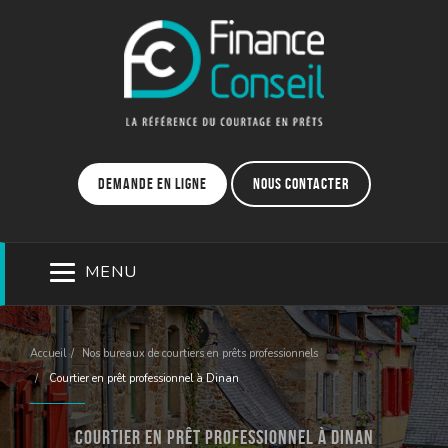
Demande en ligne
Nous contacter
MENU
Accueil
Nos bureaux de courtiers en prêts professionnels
Courtier en prêt professionnel à Dinan
Courtier en prêt professionnel à Dinan