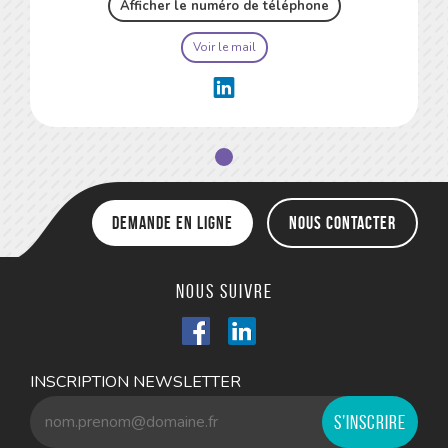
Afficher le numéro de téléphone
Voir le mail
Demande en ligne
Nous contacter
Nous suivre
INSCRIPTION NEWSLETTER