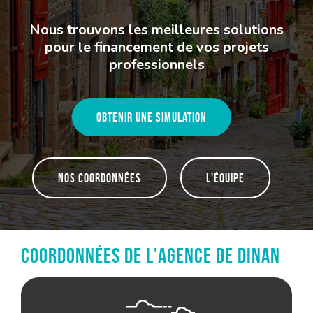
Nous trouvons les meilleures solutions
pour le financement de vos projets
professionnels
Obtenir une simulation
Nos coordonnées
L'équipe
Coordonnées de l'agence de Dinan