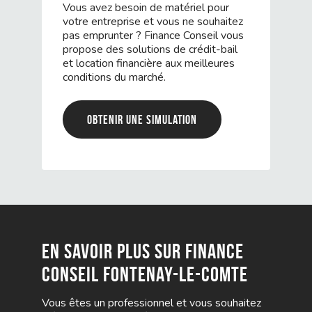
Vous avez besoin de matériel pour
votre entreprise et vous ne souhaitez
pas emprunter ? Finance Conseil vous
propose des solutions de crédit-bail
et location financière aux meilleures
conditions du marché.
Obtenir une simulation
En savoir plus sur Finance
Conseil Fontenay-le-Comte
Vous êtes un professionnel et vous souhaitez