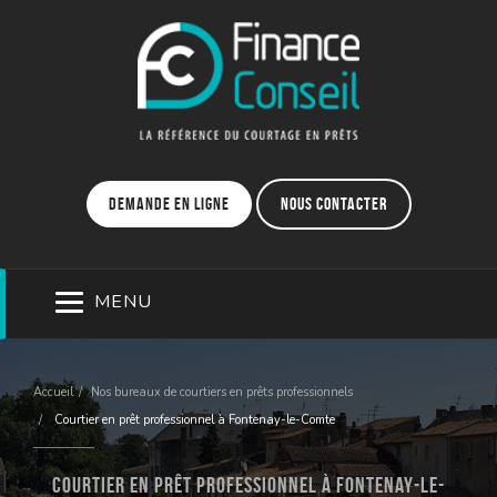
Demande en ligne
Nous contacter
MENU
Accueil
Nos bureaux de courtiers en prêts professionnels
Courtier en prêt professionnel à Fontenay-le-Comte
Courtier en prêt professionnel à Fontenay-le-