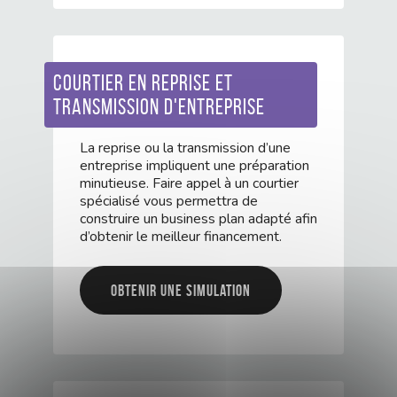
Courtier en reprise et
transmission d'entreprise
La reprise ou la transmission d’une
entreprise impliquent une préparation
minutieuse. Faire appel à un courtier
spécialisé vous permettra de
construire un business plan adapté afin
d’obtenir le meilleur financement.
Obtenir une simulation