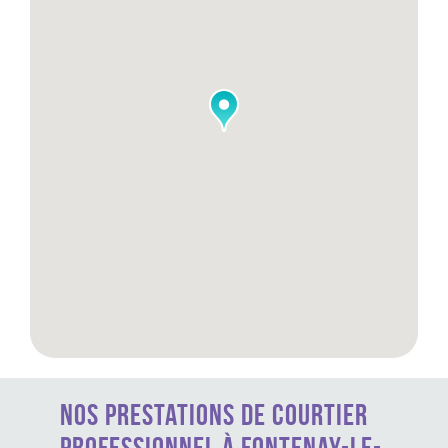
Nos prestations de courtier
professionnel à Fontenay-le-