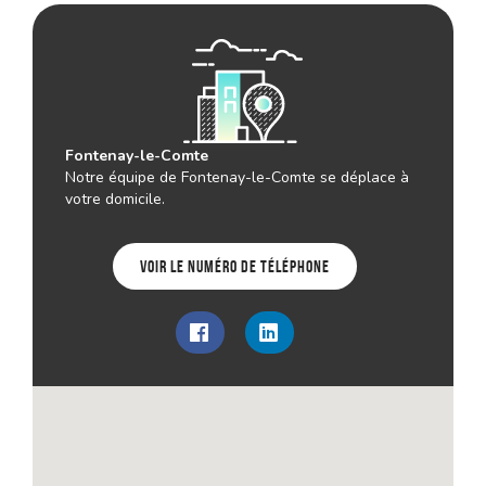
Fontenay-le-Comte
Notre équipe de Fontenay-le-Comte se déplace à
votre domicile.
Voir le numéro de téléphone