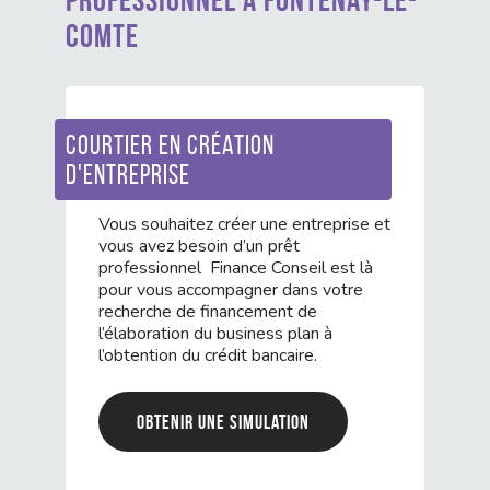
Comte
Courtier en création
d'entreprise
Vous souhaitez créer une entreprise et
vous avez besoin d’un prêt
professionnel Finance Conseil est là
pour vous accompagner dans votre
recherche de financement de
l’élaboration du business plan à
l’obtention du crédit bancaire.
Obtenir une simulation