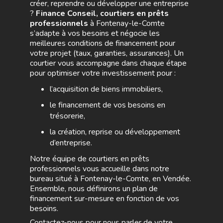
créer, reprendre ou développer une entreprise
?
Finance Conseil, courtiers en prêts
professionnels
à Fontenay-le-Comte
s’adapte à vos besoins et négocie les
meilleures conditions de financement pour
votre projet (taux, garanties, assurances). Un
courtier vous accompagne dans chaque étape
pour optimiser votre investissement pour :
l’acquisition de biens immobiliers,
le financement de vos besoins en
trésorerie,
la création, reprise ou développement
d’entreprise.
Notre équipe de courtiers en prêts
professionnels vous accueille dans notre
bureau situé à Fontenay-le-Comte, en Vendée.
Ensemble, nous définirons un plan de
financement sur-mesure en fonction de vos
besoins.
Contactez-nous pour nous parler de votre