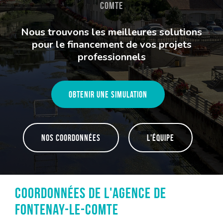
Comte
Nous trouvons les meilleures solutions
pour le financement de vos projets
professionnels
Obtenir une simulation
Nos coordonnées
L'équipe
Coordonnées de l'agence de
Fontenay-le-Comte