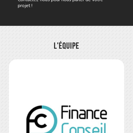
projet !
L'équipe