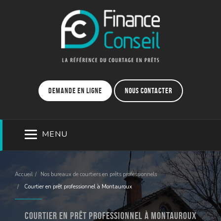
Demande en ligne
Nous contacter
MENU
Accueil
Nos bureaux de courtiers en prêts professionnels
Courtier en prêt professionnel à Montauroux
Courtier en prêt professionnel à Montauroux