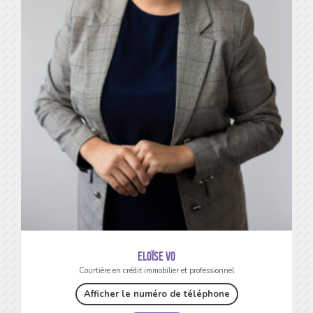
Eloïse VO
Courtière en crédit immobilier et professionnel
Afficher le numéro de téléphone