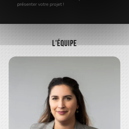
présenter votre projet !
L'équipe