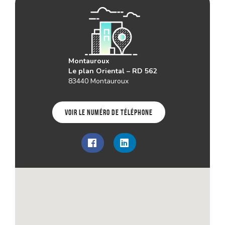
Montauroux
Le plan Oriental – RD 562
83440 Montauroux
Voir le numéro de téléphone