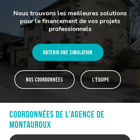
Nous trouvons les meilleures solutions
pour le financement de vos projets
professionnels
Obtenir une simulation
Nos coordonnées
L'équipe
Coordonnées de l'agence de
Montauroux