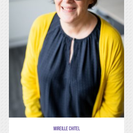
Mireille CHITEL