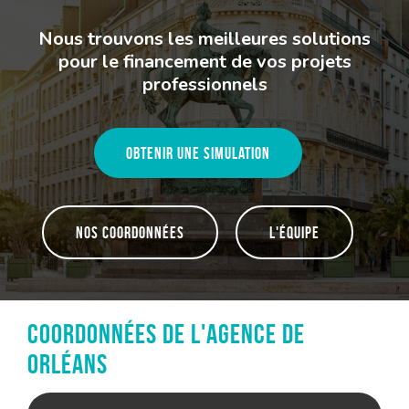
Nous trouvons les meilleures solutions
pour le financement de vos projets
professionnels
Obtenir une simulation
Nos coordonnées
L'équipe
Coordonnées de l'agence de
Orléans