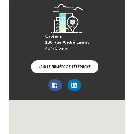
Orléans
188 Rue André Lavrat
45770 Saran
Voir le numéro de téléphone