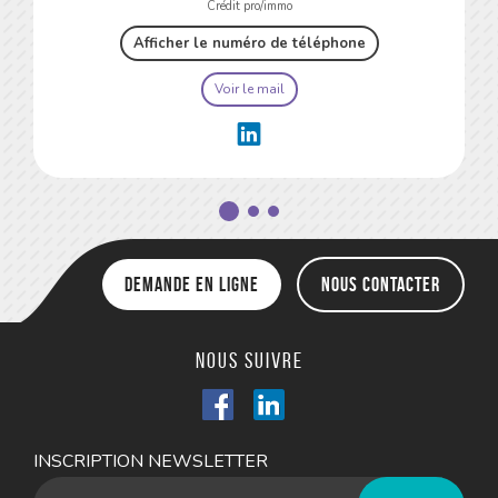
Crédit pro/immo
Afficher le numéro de téléphone
Voir le mail
Demande en ligne
Nous contacter
Nous suivre
INSCRIPTION NEWSLETTER