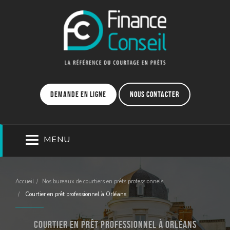
Demande en ligne
Nous contacter
MENU
Accueil
Nos bureaux de courtiers en prêts professionnels
Courtier en prêt professionnel à Orléans
Courtier en prêt professionnel à Orléans