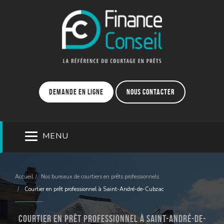
Demande en ligne
Nous contacter
MENU
Accueil
Nos bureaux de courtiers en prêts professionnels
Courtier en prêt professionnel à Saint-André-de-Cubzac
Courtier en prêt professionnel à Saint-André-de-