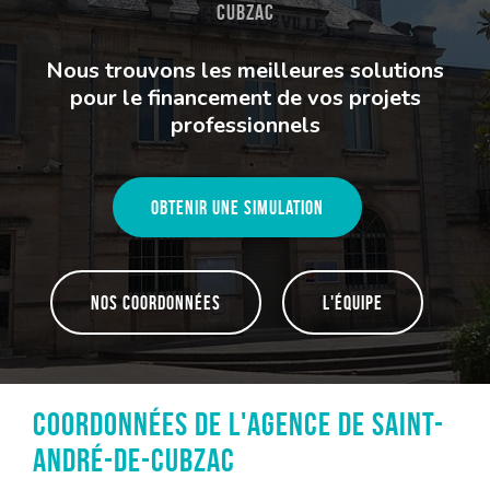
Cubzac
Nous trouvons les meilleures solutions
pour le financement de vos projets
professionnels
Obtenir une simulation
Nos coordonnées
L'équipe
Coordonnées de l'agence de Saint-
André-de-Cubzac