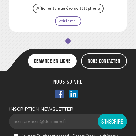
Afficher le numéro de téléphone
Voir le mail
Demande en ligne
Nous contacter
Nous suivre
INSCRIPTION NEWSLETTER