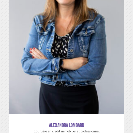
Alexandra LOMBARD
Courtière en crédit immobilier et professionnel