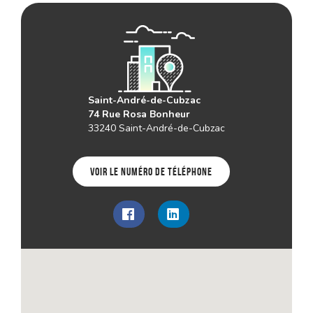
Saint-André-de-Cubzac
74 Rue Rosa Bonheur
33240 Saint-André-de-Cubzac
Voir le numéro de téléphone