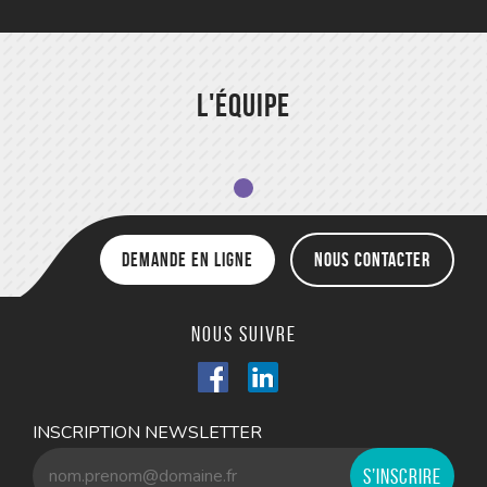
L'équipe
Demande en ligne
Nous contacter
Nous suivre
INSCRIPTION NEWSLETTER