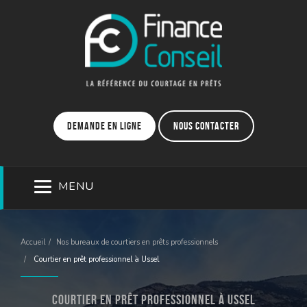
Demande en ligne
Nous contacter
MENU
Accueil
Nos bureaux de courtiers en prêts professionnels
Courtier en prêt professionnel à Ussel
Courtier en prêt professionnel à Ussel