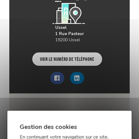
Ussel
1 Rue Pasteur
19200 Ussel
Voir le numéro de téléphone
Gestion des cookies
En continuant votre navigation sur ce site,