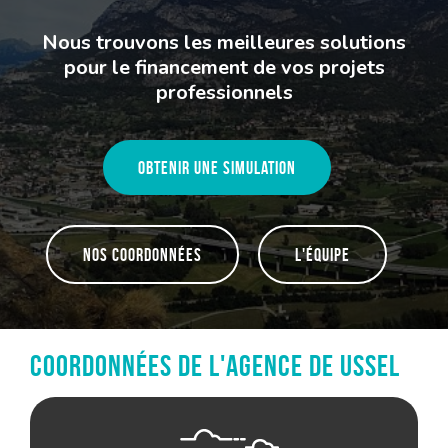
Nous trouvons les meilleures solutions
pour le financement de vos projets
professionnels
Obtenir une simulation
Nos coordonnées
L'équipe
Coordonnées de l'agence de Ussel