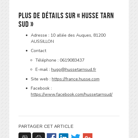
Plus de détails sur « Husse Tarn
Sud »
Adresse : 10 allée des Auques, 81200
AUSSILLON
Contact
Téléphone : 0619083437
E-mail :
hugo@hussetarnsud.fr
Site web :
https://france.husse.com
Facebook :
https://www.facebook.com/hussetarnsud/
PARTAGER CET ARTICLE