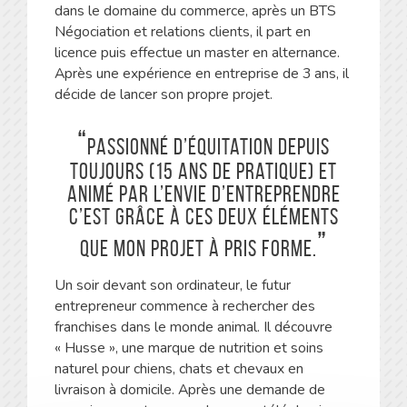
dans le domaine du commerce, après un BTS
Négociation et relations clients, il part en
licence puis effectue un master en alternance.
Après une expérience en entreprise de 3 ans, il
décide de lancer son propre projet.
Passionné d’équitation depuis
toujours (15 ans de pratique) et
animé par l’envie d’entreprendre
c’est grâce à ces deux éléments
que mon projet à pris forme.
Un soir devant son ordinateur, le futur
entrepreneur commence à rechercher des
franchises dans le monde animal. Il découvre
« Husse », une marque de nutrition et soins
naturel pour chiens, chats et chevaux en
livraison à domicile. Après une demande de