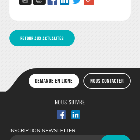
Retour aux actualités
Demande en ligne
Nous contacter
Nous suivre
INSCRIPTION NEWSLETTER