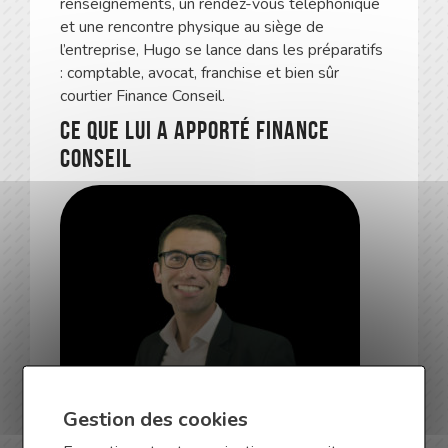
renseignements, un rendez-vous téléphonique
et une rencontre physique au siège de
l’entreprise, Hugo se lance dans les préparatifs
: comptable, avocat, franchise et bien sûr
courtier Finance Conseil.
Ce que lui a apporté Finance
Conseil
Gestion des cookies