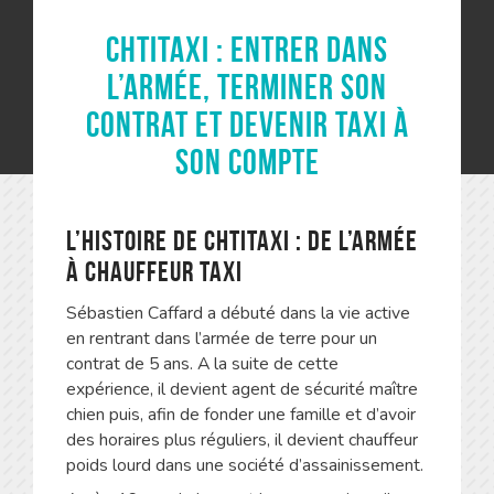
ChtiTaxi : entrer dans
l’armée, terminer son
contrat et devenir taxi à
son compte
L’histoire de ChtiTaxi : de l’armée
à chauffeur taxi
Sébastien Caffard a débuté dans la vie active
en rentrant dans l’armée de terre pour un
contrat de 5 ans. A la suite de cette
expérience, il devient agent de sécurité maître
chien puis, afin de fonder une famille et d’avoir
des horaires plus réguliers, il devient chauffeur
poids lourd dans une société d’assainissement.