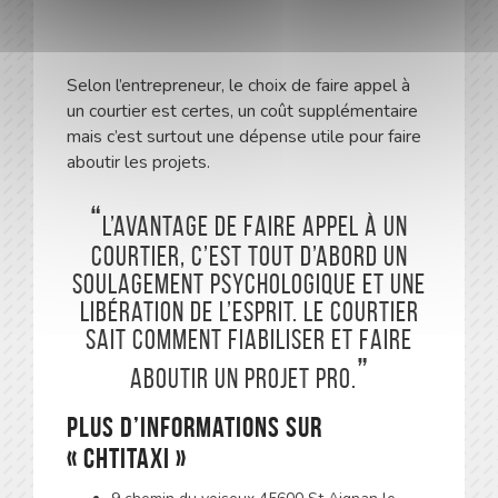
Selon l’entrepreneur, le choix de faire appel à
un courtier est certes, un coût supplémentaire
mais c’est surtout une dépense utile pour faire
aboutir les projets.
L’avantage de faire appel à un
courtier, c’est tout d’abord un
soulagement psychologique et une
libération de l’esprit. Le courtier
sait comment fiabiliser et faire
aboutir un projet pro.
Plus d’informations sur
« ChtiTaxi »