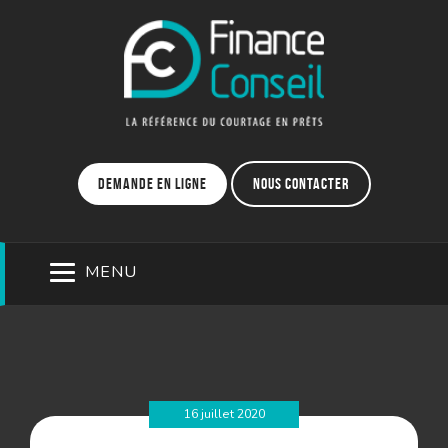
Demande en ligne
Nous contacter
MENU
16 juillet 2020