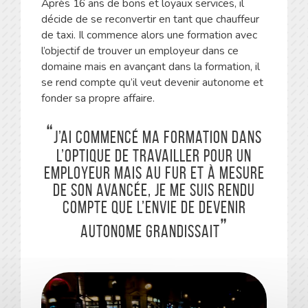
Après 16 ans de bons et loyaux services, il
décide de se reconvertir en tant que chauffeur
de taxi. Il commence alors une formation avec
l’objectif de trouver un employeur dans ce
domaine mais en avançant dans la formation, il
se rend compte qu’il veut devenir autonome et
fonder sa propre affaire.
J’ai commencé ma formation dans
l’optique de travailler pour un
employeur mais au fur et à mesure
de son avancée, je me suis rendu
compte que l’envie de devenir
autonome grandissait