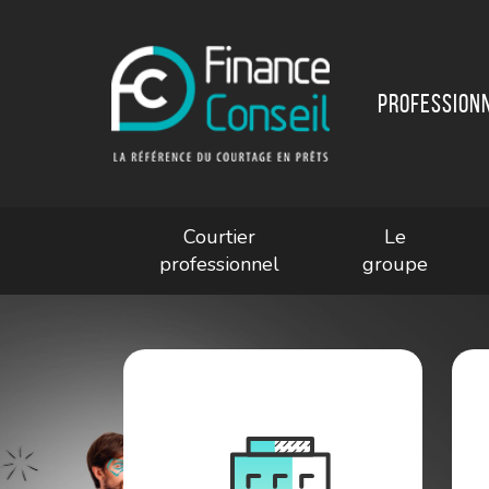
Profession
Courtier
Le
professionnel
groupe