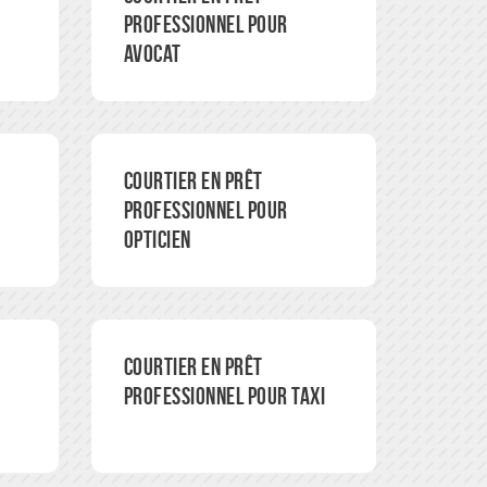
professionnel pour
avocat
Courtier en prêt
professionnel pour
opticien
Courtier en prêt
professionnel pour taxi