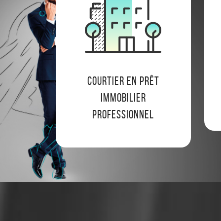
Courtier en prêt
immobilier
professionnel