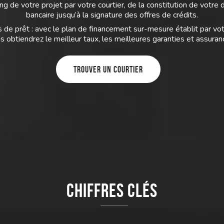
g de votre projet par votre courtier, de la constitution de votre
bancaire jusqu’à la signature des offres de crédits.
 de prêt : avec le plan de financement sur-mesure établit par vot
s obtiendrez le meilleur taux, les meilleures garanties et assuran
Trouver un courtier
Chiffres clés