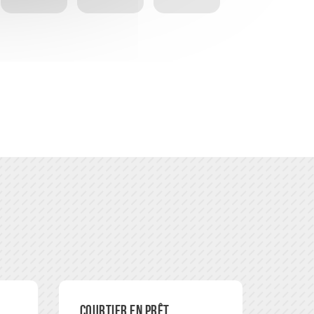
Courtier en prêt