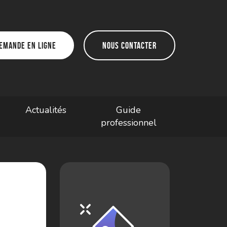
emande en ligne
Nous contacter
Actualités
Guide
professionnel