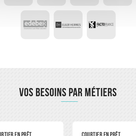
Vos besoins par métiers
urtier en prêt
Courtier en prêt